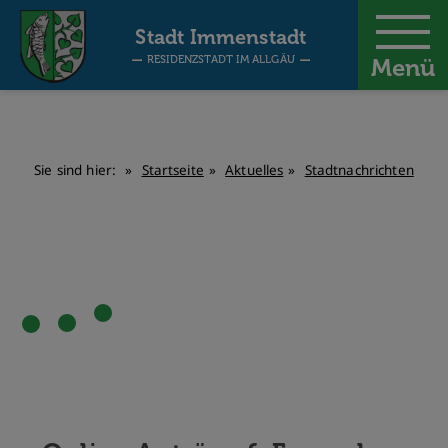
-
Stadt Immenstadt
RESIDENZSTADT IM ALLGÄU
Menü
Sie sind hier:
Startseite
Aktuelles
Stadtnachrichten