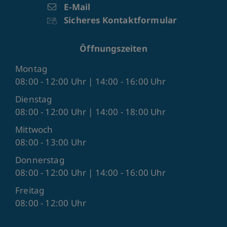
E-Mail
Sicheres Kontaktformular
Öffnungszeiten
Montag
08:00 - 12:00 Uhr | 14:00 - 16:00 Uhr
Dienstag
08:00 - 12:00 Uhr | 14:00 - 18:00 Uhr
Mittwoch
08:00 - 13:00 Uhr
Donnerstag
08:00 - 12:00 Uhr | 14:00 - 16:00 Uhr
Freitag
08:00 - 12:00 Uhr