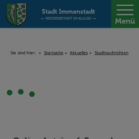
-
Stadt Immenstadt
RESIDENZSTADT IM ALLGÄU
Menü
Sie sind hier:
Startseite
Aktuelles
Stadtnachrichten