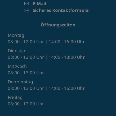
E-Mail
Sicheres Kontaktformular
Öffnungszeiten
Montag
08:00 - 12:00 Uhr | 14:00 - 16:00 Uhr
Dienstag
08:00 - 12:00 Uhr | 14:00 - 18:00 Uhr
Mittwoch
08:00 - 13:00 Uhr
Donnerstag
08:00 - 12:00 Uhr | 14:00 - 16:00 Uhr
Freitag
08:00 - 12:00 Uhr