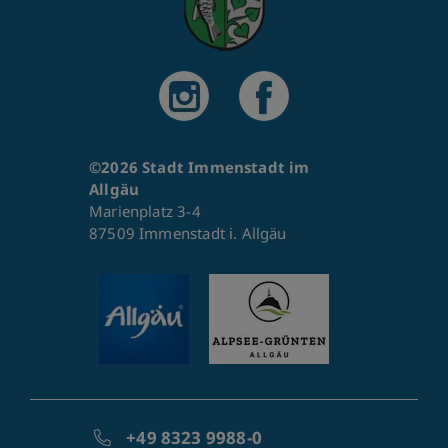
©2026 Stadt Immenstadt im
Allgäu
Marienplatz 3-4
87509 Immenstadt i. Allgäu
+49 8323 9988-0