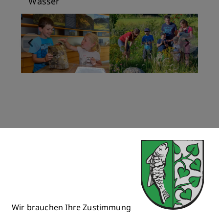
Wasser
Kontakt & Info
Wir brauchen Ihre Zustimmung