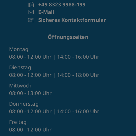
+49 8323 9988-199
E-Mail
Sicheres Kontaktformular
Öffnungszeiten
Montag
08:00 - 12:00 Uhr | 14:00 - 16:00 Uhr
Dienstag
08:00 - 12:00 Uhr | 14:00 - 18:00 Uhr
Mittwoch
08:00 - 13:00 Uhr
Donnerstag
08:00 - 12:00 Uhr | 14:00 - 16:00 Uhr
Freitag
08:00 - 12:00 Uhr