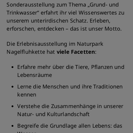
Sonderausstellung zum Thema „Grund- und
Trinkwasser“ erfahrt ihr viel Wissenswertes zu
unserem unterirdischen Schatz. Erleben,
erforschen, entdecken – das ist unser Motto.
Die Erlebnisausstellung im Naturpark
Nagelfluhkette hat
viele Facetten
:
Erfahre mehr über die Tiere, Pflanzen und
Lebensräume
Lerne die Menschen und ihre Traditionen
kennen
Verstehe die Zusammenhänge in unserer
Natur- und Kulturlandschaft
Begreife die Grundlage allen Lebens: das