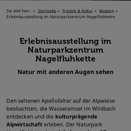
Sie sind hier:
Startseite
Freizeit & Kultur
Museen
Erlebnisausstellung im Naturparkzentrum Nagelfluhkette
Erlebnisausstellung im
Naturparkzentrum
Nagelfluhkette
Natur mit anderen Augen sehen
Den seltenen Apollofalter auf der Alpwiese
beobachten, die Wasseramsel im Wildbach
entdecken und die
kulturprägende
Alpwirtschaft
erleben. Der Naturpark