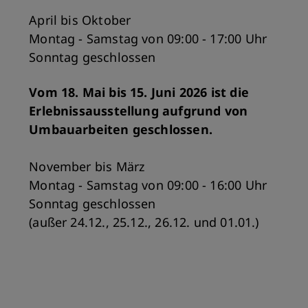
April bis Oktober
Montag - Samstag von 09:00 - 17:00 Uhr
Sonntag geschlossen
Vom 18. Mai bis 15. Juni 2026 ist die
Erlebnissausstellung aufgrund von
Umbauarbeiten geschlossen.
November bis März
Montag - Samstag von 09:00 - 16:00 Uhr
Sonntag geschlossen
(außer 24.12., 25.12., 26.12. und 01.01.)