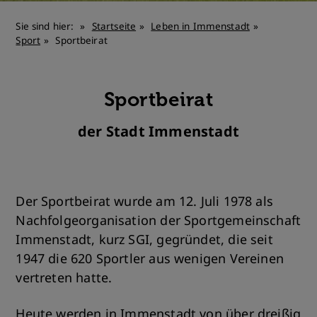
Sie sind hier:
Startseite
Leben in Immenstadt
Sport
Sportbeirat
Sportbeirat
der Stadt Immenstadt
Der Sportbeirat wurde am 12. Juli 1978 als
Nachfolgeorganisation der Sportgemeinschaft
Immenstadt, kurz SGI, gegründet, die seit
1947 die 620 Sportler aus wenigen Vereinen
vertreten hatte.
Heute werden in Immenstadt von über dreißig