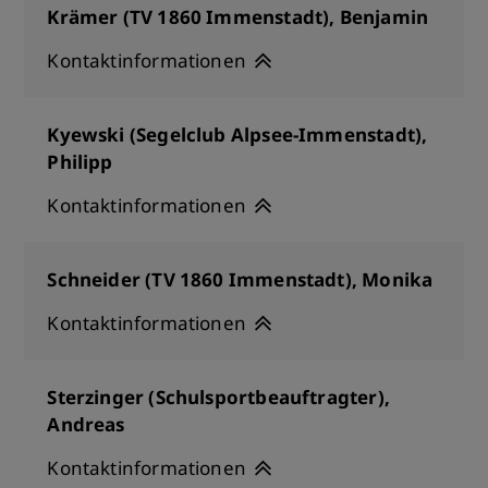
Krämer (TV 1860 Immenstadt), Benjamin
Kontaktinformationen
Kyewski (Segelclub Alpsee-Immenstadt),
Philipp
Kontaktinformationen
Schneider (TV 1860 Immenstadt), Monika
Kontaktinformationen
Sterzinger (Schulsportbeauftragter),
Andreas
Kontaktinformationen