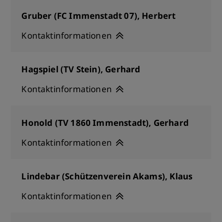
Gruber (FC Immenstadt 07), Herbert
Kontaktinformationen
Hagspiel (TV Stein), Gerhard
Kontaktinformationen
Honold (TV 1860 Immenstadt), Gerhard
Kontaktinformationen
Lindebar (Schützenverein Akams), Klaus
Kontaktinformationen