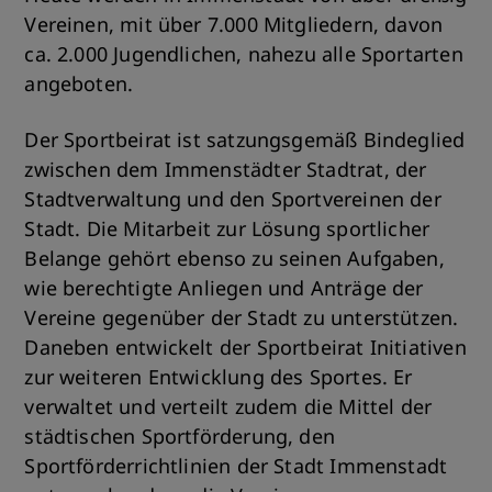
Vereinen, mit über 7.000 Mitgliedern, davon
ca. 2.000 Jugendlichen, nahezu alle Sportarten
angeboten.
Der Sportbeirat ist satzungsgemäß Bindeglied
zwischen dem Immenstädter Stadtrat, der
Stadtverwaltung und den Sportvereinen der
Stadt. Die Mitarbeit zur Lösung sportlicher
Belange gehört ebenso zu seinen Aufgaben,
wie berechtigte Anliegen und Anträge der
Vereine gegenüber der Stadt zu unterstützen.
Daneben entwickelt der Sportbeirat Initiativen
zur weiteren Entwicklung des Sportes. Er
verwaltet und verteilt zudem die Mittel der
städtischen Sportförderung, den
Sportförderrichtlinien der Stadt Immenstadt