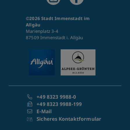
©2026 Stadt Immenstadt im
Allgäu
Marienplatz 3-4
87509 Immenstadt i. Allgäu
+49 8323 9988-0
+49 8323 9988-199
E-Mail
Sicheres Kontaktformular