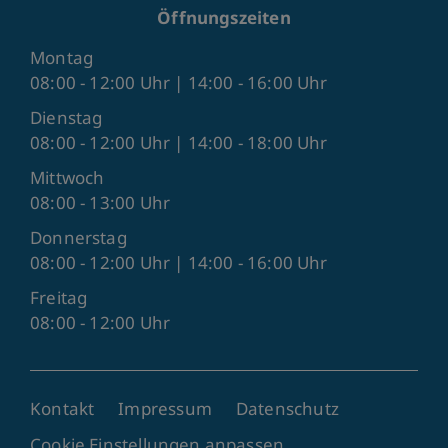
Öffnungszeiten
Montag
08:00 - 12:00 Uhr | 14:00 - 16:00 Uhr
Dienstag
08:00 - 12:00 Uhr | 14:00 - 18:00 Uhr
Mittwoch
08:00 - 13:00 Uhr
Donnerstag
08:00 - 12:00 Uhr | 14:00 - 16:00 Uhr
Freitag
08:00 - 12:00 Uhr
Kontakt
Impressum
Datenschutz
Cookie Einstellungen anpassen