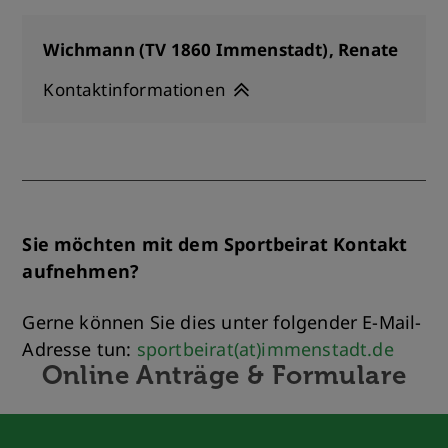
Wichmann (TV 1860 Immenstadt), Renate
Kontaktinformationen
Sie möchten mit dem Sportbeirat Kontakt
aufnehmen?
Gerne können Sie dies unter folgender E-Mail-
Adresse tun:
sportbeirat(at)immenstadt.de
Online Anträge & Formulare