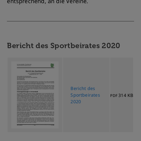
entsprechend, an die Vereine.
Bericht des Sportbeirates 2020
Bericht des
Sportbeirates
314 KB
PDF
2020