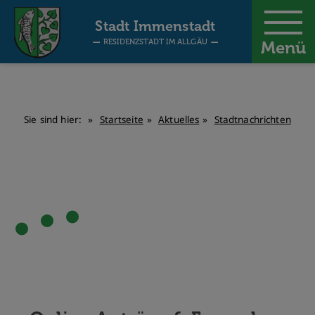
-
Stadt Immenstadt
RESIDENZSTADT IM ALLGÄU
Menü
Sie sind hier:
Startseite
Aktuelles
Stadtnachrichten