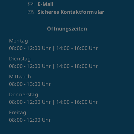
E-Mail
Sicheres Kontaktformular
Öffnungszeiten
Montag
08:00 - 12:00 Uhr | 14:00 - 16:00 Uhr
Dienstag
08:00 - 12:00 Uhr | 14:00 - 18:00 Uhr
Mittwoch
08:00 - 13:00 Uhr
Donnerstag
08:00 - 12:00 Uhr | 14:00 - 16:00 Uhr
Freitag
08:00 - 12:00 Uhr