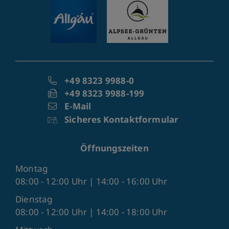
+49 8323 9988-0
+49 8323 9988-199
E-Mail
Sicheres Kontaktformular
Öffnungszeiten
Montag
08:00 - 12:00 Uhr | 14:00 - 16:00 Uhr
Dienstag
08:00 - 12:00 Uhr | 14:00 - 18:00 Uhr