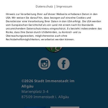
Datenschutz
|
Impressum
Hinweis zur Verarbeitung Ihrer auf dieser Webseite erhobenen Daten in den
USA: Wir weisen Sie darauf hin, dass bezogen auf einzelne Cookies und
Dienstleister eine Verarbeitung Ihrer Daten in den USA erfolgt. Die USA werden
vom Europäischen Gerichtshof als ein Land mit einem nach EU-Standards
unzureichendem Datenschutzniveau eingeschätzt. Es besteht insbesondere das
Risiko, dass Ihre Daten durch US-Behörden, zu Kontroll- und zu
Überwachungszwecken, möglicherweise auch ohne
Rechtsbehelfsmöglichkeiten, verarbeitet werden können.
©2026 Stadt Immenstadt im
Allgäu
Marienplatz 3-4
87509 Immenstadt i. Allgäu