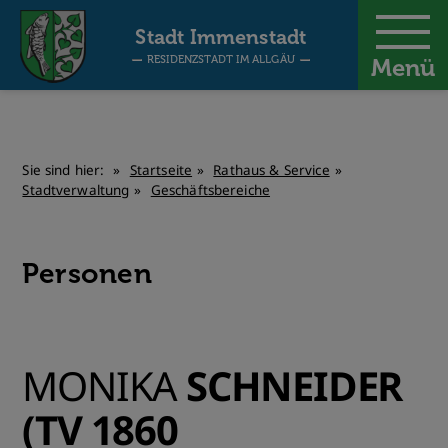
-
Stadt Immenstadt
RESIDENZSTADT IM ALLGÄU
Menü
Sie sind hier:
Startseite
Rathaus & Service
Stadtverwaltung
Geschäftsbereiche
Personen
MONIKA
SCHNEIDER
(TV 1860