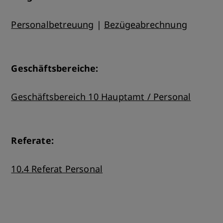
Personalbetreuung
|
Bezügeabrechnung
Geschäftsbereiche:
Geschäftsbereich 10 Hauptamt / Personal
Referate:
10.4 Referat Personal