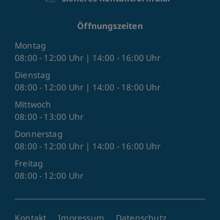
Öffnungszeiten
Montag
08:00 - 12:00 Uhr | 14:00 - 16:00 Uhr
Dienstag
08:00 - 12:00 Uhr | 14:00 - 18:00 Uhr
Mittwoch
08:00 - 13:00 Uhr
Donnerstag
08:00 - 12:00 Uhr | 14:00 - 16:00 Uhr
Freitag
08:00 - 12:00 Uhr
Kontakt
Impressum
Datenschutz