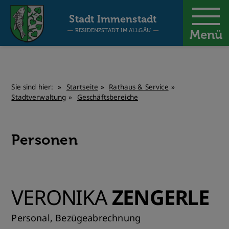
-
Stadt Immenstadt
RESIDENZSTADT IM ALLGÄU
Menü
Sie sind hier:
Startseite
Rathaus & Service
Stadtverwaltung
Geschäftsbereiche
Personen
VERONIKA
ZENGERLE
Personal, Bezügeabrechnung