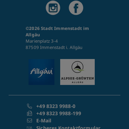
©2026 Stadt Immenstadt im
Allgäu
Marienplatz 3-4
87509 Immenstadt i. Allgäu
+49 8323 9988-0
+49 8323 9988-199
E-Mail
Sicheres Kontaktformular