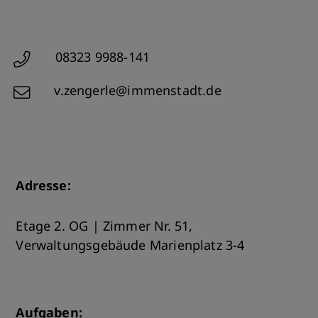
08323 9988-141
Telefon
v.zengerle@immenstadt.de
Adresse:
Etage 2. OG | Zimmer Nr. 51,
Verwaltungsgebäude Marienplatz 3-4
Aufgaben: