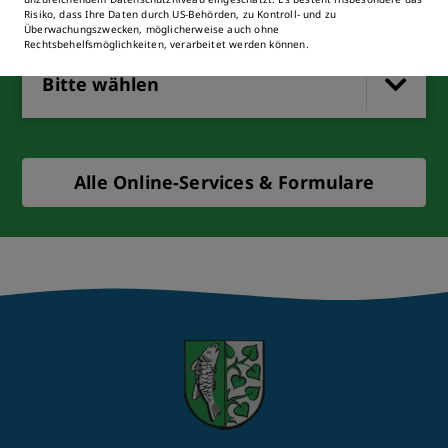
Risiko, dass Ihre Daten durch US-Behörden, zu Kontroll- und zu
Überwachungszwecken, möglicherweise auch ohne
Rechtsbehelfsmöglichkeiten, verarbeitet werden können.
Bitte wählen
Alle Online-Services & Formulare