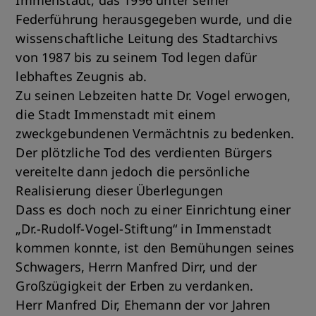
Immenstadt, das 1996 unter seiner
Federführung herausgegeben wurde, und die
wissenschaftliche Leitung des Stadtarchivs
von 1987 bis zu seinem Tod legen dafür
lebhaftes Zeugnis ab.
Zu seinen Lebzeiten hatte Dr. Vogel erwogen,
die Stadt Immenstadt mit einem
zweckgebundenen Vermächtnis zu bedenken.
Der plötzliche Tod des verdienten Bürgers
vereitelte dann jedoch die persönliche
Realisierung dieser Überlegungen
Dass es doch noch zu einer Einrichtung einer
„Dr.-Rudolf-Vogel-Stiftung“ in Immenstadt
kommen konnte, ist den Bemühungen seines
Schwagers, Herrn Manfred Dirr, und der
Großzügigkeit der Erben zu verdanken.
Herr Manfred Dir, Ehemann der vor Jahren