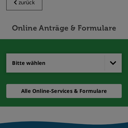
zurück
Online Anträge & Formulare
Bitte wählen
Alle Online-Services & Formulare