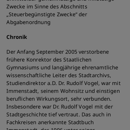
Zwecke im Sinne des Abschnitts
„Steuerbegünstigte Zwecke“ der
Abgabenordnung
Chronik
Der Anfang September 2005 verstorbene
frühere Konrektor des Staatlichen
Gymnasiums und langjährige ehrenamtliche
wissenschaftliche Leiter des Stadtarchivs,
Studiendirektor a.D. Dr. Rudolf Vogel, war mit
Immenstadt, seinem Wohnsitz und einstigen
beruflichen Wirkungsort, sehr verbunden.
Insbesondere war Dr. Rudolf Vogel mit der
Stadtgeschichte tief vertraut. Das auch in
Fachkreisen anerkannte Stadtbuch