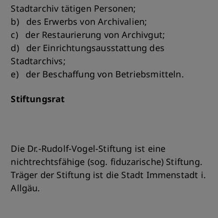
Stadtarchiv tätigen Personen;
b) des Erwerbs von Archivalien;
c) der Restaurierung von Archivgut;
d) der Einrichtungsausstattung des
Stadtarchivs;
e) der Beschaffung von Betriebsmitteln.
Stiftungsrat
Die Dr.-Rudolf-Vogel-Stiftung ist eine
nichtrechtsfähige (sog. fiduzarische) Stiftung.
Träger der Stiftung ist die Stadt Immenstadt i.
Allgäu.