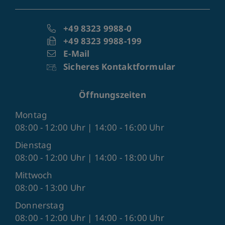
+49 8323 9988-0
+49 8323 9988-199
E-Mail
Sicheres Kontaktformular
Öffnungszeiten
Montag
08:00 - 12:00 Uhr | 14:00 - 16:00 Uhr
Dienstag
08:00 - 12:00 Uhr | 14:00 - 18:00 Uhr
Mittwoch
08:00 - 13:00 Uhr
Donnerstag
08:00 - 12:00 Uhr | 14:00 - 16:00 Uhr