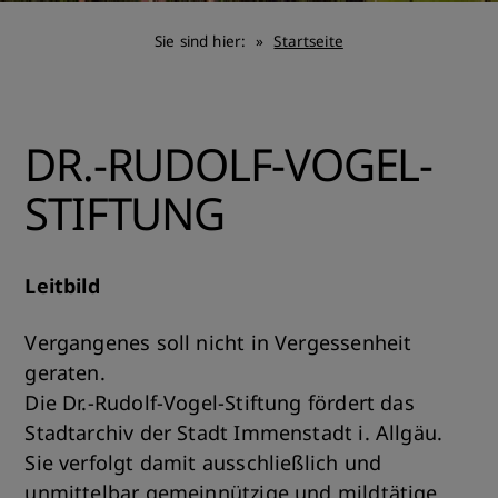
Sie sind hier:
Startseite
DR.-RUDOLF-VOGEL-
STIFTUNG
Leitbild
Vergangenes soll nicht in Vergessenheit
geraten.
Die Dr.-Rudolf-Vogel-Stiftung fördert das
Stadtarchiv der Stadt Immenstadt i. Allgäu.
Sie verfolgt damit ausschließlich und
unmittelbar gemeinnützige und mildtätige