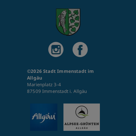
©2026 Stadt Immenstadt im
Allgäu
Marienplatz 3-4
87509 Immenstadt i. Allgäu