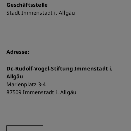
Geschäftsstelle
Stadt Immenstadt i. Allgäu
Adresse:
Dr.-Rudolf-Vogel-Stiftung Immenstadt i.
Allgäu
Marienplatz 3-4
87509 Immenstadt i. Allgäu