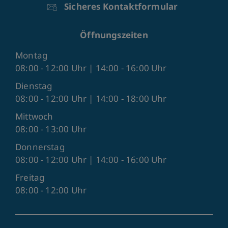
Sicheres Kontaktformular
Öffnungszeiten
Montag
08:00 - 12:00 Uhr | 14:00 - 16:00 Uhr
Dienstag
08:00 - 12:00 Uhr | 14:00 - 18:00 Uhr
Mittwoch
08:00 - 13:00 Uhr
Donnerstag
08:00 - 12:00 Uhr | 14:00 - 16:00 Uhr
Freitag
08:00 - 12:00 Uhr