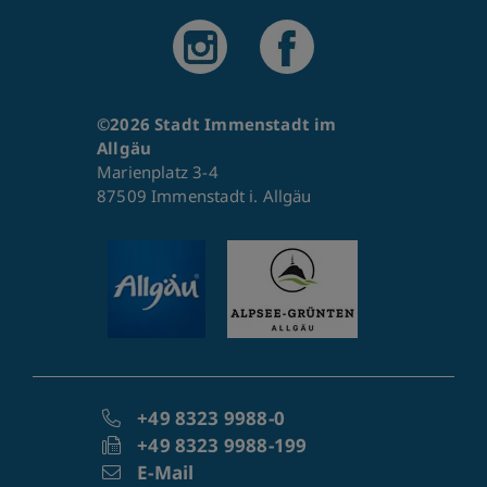
©2026 Stadt Immenstadt im
Allgäu
Marienplatz 3-4
87509 Immenstadt i. Allgäu
+49 8323 9988-0
+49 8323 9988-199
E-Mail