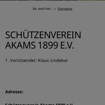
Sie sind hier:
Startseite
SCHÜTZENVEREIN
AKAMS 1899 E.V.
1. Vorsitzender: Klaus Lindebar
Adresse: