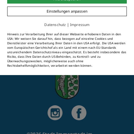
Einstellungen anpassen
Alle Online-Services & Formulare
Datenschutz
|
Impressum
Hinweis zur Verarbeitung Ihrer auf dieser Webseite erhobenen Daten in den
USA: Wir weisen Sie darauf hin, dass bezogen auf einzelne Cookies und
Dienstleister eine Verarbeitung Ihrer Daten in den USA erfolgt. Die USA werden
vom Europäischen Gerichtshof als ein Land mit einem nach EU-Standards
unzureichendem Datenschutzniveau eingeschätzt. Es besteht insbesondere das
Risiko, dass Ihre Daten durch US-Behörden, zu Kontroll- und zu
Überwachungszwecken, möglicherweise auch ohne
Rechtsbehelfsmöglichkeiten, verarbeitet werden können.