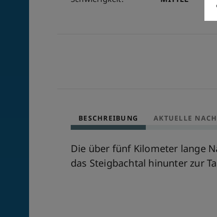
BESCHREIBUNG
AKTUELLE NACH
Die über fünf Kilometer lange N
das Steigbachtal hinunter zur 