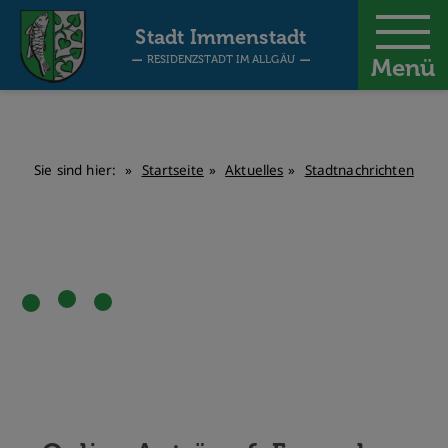
-
Stadt Immenstadt
RESIDENZSTADT IM ALLGÄU
Menü
Sie sind hier:
Startseite
Aktuelles
Stadtnachrichten