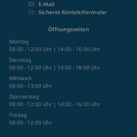
E-Mail
Sicheres Kontaktformular
Öffnungszeiten
Montag
08:00 - 12:00 Uhr | 14:00 - 16:00 Uhr
Dienstag
08:00 - 12:00 Uhr | 14:00 - 18:00 Uhr
Mittwoch
08:00 - 13:00 Uhr
Donnerstag
08:00 - 12:00 Uhr | 14:00 - 16:00 Uhr
Freitag
08:00 - 12:00 Uhr