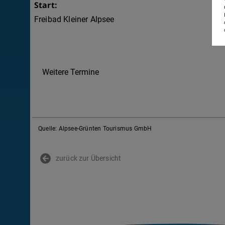
Start:
Freibad Kleiner Alpsee
Weitere Termine
Quelle: Alpsee-Grünten Tourismus GmbH
zurück zur Übersicht