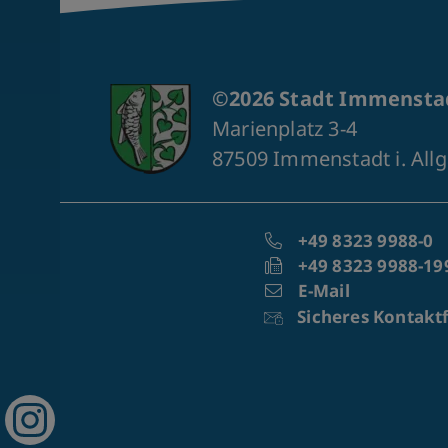
©2026 Stadt Immenstad
Marienplatz 3-4
87509 Immenstadt i. All
+49 8323 9988-0
+49 8323 9988-19
E-Mail
Sicheres Kontakt