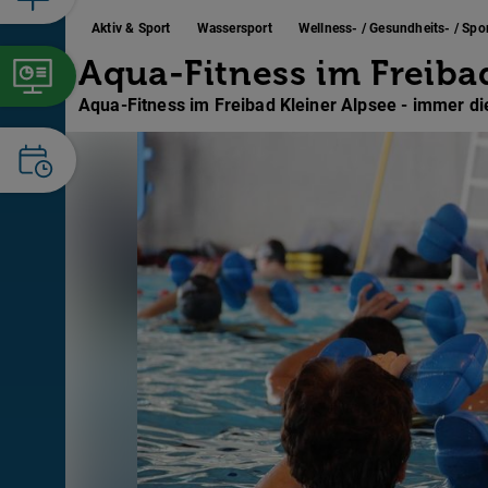
Aktiv & Sport
Wassersport
Wellness- / Gesundheits- / Spo
Aqua-Fitness im Freiba
Aqua-Fitness im Freibad Kleiner Alpsee - immer d