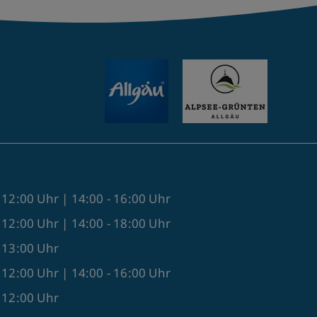
 12:00 Uhr | 14:00 - 16:00 Uhr
 12:00 Uhr | 14:00 - 18:00 Uhr
- 13:00 Uhr
 12:00 Uhr | 14:00 - 16:00 Uhr
- 12:00 Uhr