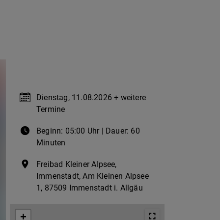
Termin & Ort
Dienstag, 11.08.2026 + weitere
Termine
Beginn: 05:00 Uhr
| Dauer: 60
Minuten
Freibad Kleiner Alpsee,
Immenstadt, Am Kleinen Alpsee
1, 87509 Immenstadt i. Allgäu
+