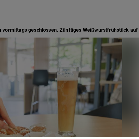
on vormittags geschlossen. Zünftiges Weißwurstfrühstück auf