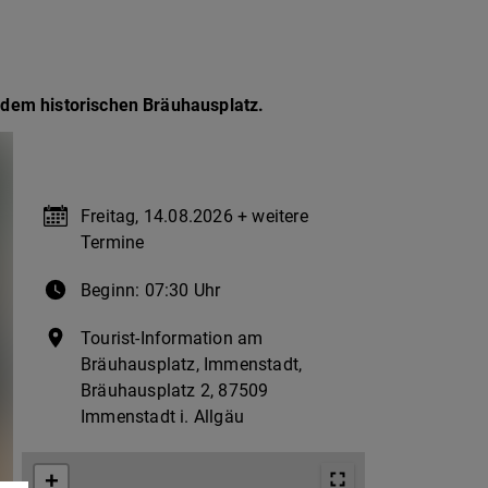
 dem historischen Bräuhausplatz.
Termin & Ort
Freitag, 14.08.2026 + weitere
Termine
Beginn: 07:30 Uhr
Tourist-Information am
Bräuhausplatz, Immenstadt,
Bräuhausplatz 2, 87509
Immenstadt i. Allgäu
+