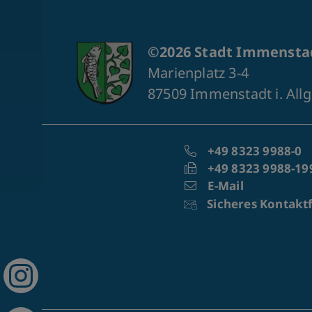
©2026 Stadt Immenstad
Marienplatz 3-4
87509 Immenstadt i. All
+49 8323 9988-0
+49 8323 9988-19
E-Mail
Sicheres Kontakt