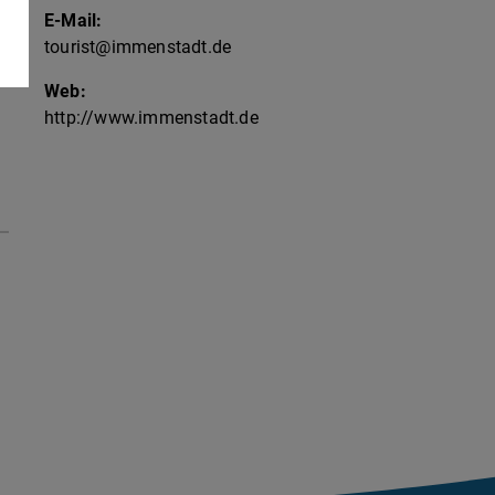
E-Mail:
tourist@immenstadt.de
Web:
http://www.immenstadt.de