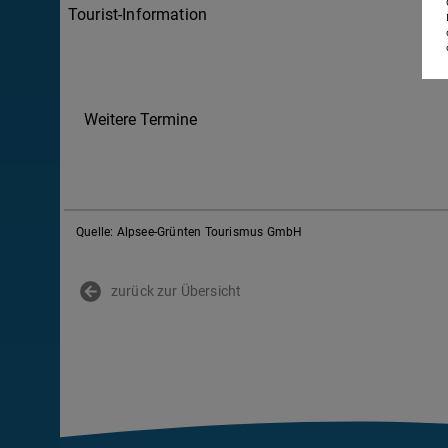
Tourist-Information
Weitere Termine
Quelle: Alpsee-Grünten Tourismus GmbH
zurück zur Übersicht