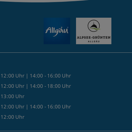
 12:00 Uhr | 14:00 - 16:00 Uhr
 12:00 Uhr | 14:00 - 18:00 Uhr
- 13:00 Uhr
 12:00 Uhr | 14:00 - 16:00 Uhr
- 12:00 Uhr