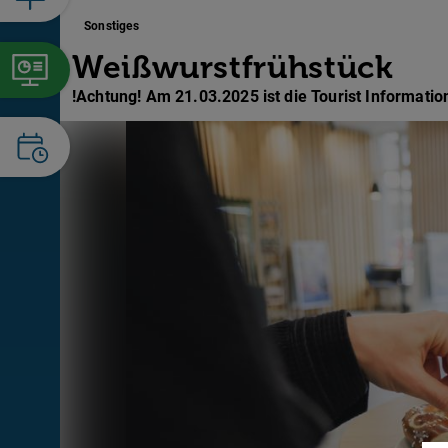
Sonstiges
Weißwurstfrühstück
!Achtung! Am 21.03.2025 ist die Tourist Informati