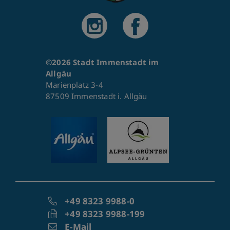
©2026 Stadt Immenstadt im
Allgäu
Marienplatz 3-4
87509 Immenstadt i. Allgäu
+49 8323 9988-0
+49 8323 9988-199
E-Mail