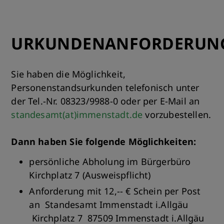
URKUNDENANFORDERUN
Sie haben die Möglichkeit,
Personenstandsurkunden telefonisch unter
der Tel.-Nr. 08323/9988-0 oder per E-Mail an
standesamt(at)immenstadt.de
vorzubestellen.
Dann haben Sie folgende Möglichkeiten:
persönliche Abholung im Bürgerbüro
Kirchplatz 7 (Ausweispflicht)
Anforderung mit 12,-- € Schein per Post
an Standesamt Immenstadt i.Allgäu
Kirchplatz 7 87509 Immenstadt i.Allgäu