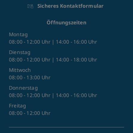
Sicheres Kontaktformular
Öffnungszeiten
Montag
08:00 - 12:00 Uhr | 14:00 - 16:00 Uhr
Dienstag
08:00 - 12:00 Uhr | 14:00 - 18:00 Uhr
Mittwoch
08:00 - 13:00 Uhr
Donnerstag
08:00 - 12:00 Uhr | 14:00 - 16:00 Uhr
Freitag
08:00 - 12:00 Uhr