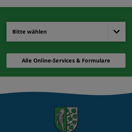
Bitte wählen
Alle Online-Services & Formulare