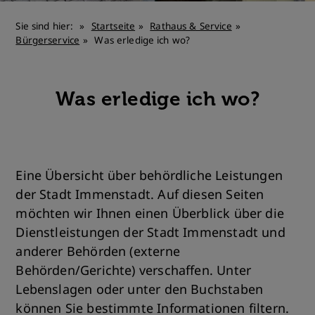
Sie sind hier:
Startseite
Rathaus & Service
Bürgerservice
Was erledige ich wo?
Was erledige ich wo?
Eine Übersicht über behördliche Leistungen
der Stadt Immenstadt. Auf diesen Seiten
möchten wir Ihnen einen Überblick über die
Dienstleistungen der Stadt Immenstadt und
anderer Behörden (externe
Behörden/Gerichte) verschaffen. Unter
Lebenslagen oder unter den Buchstaben
können Sie bestimmte Informationen filtern.